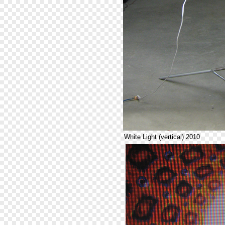
White Light (vertical) 2010