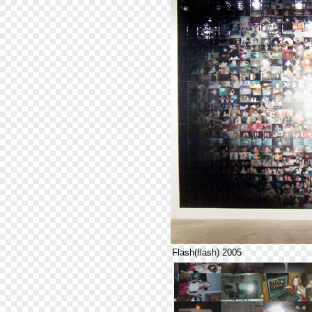
Flash(flash) 2005